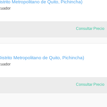
strito Metropolitano de Quito, Pichincha)
cuador
Consultar Precio
istrito Metropolitano de Quito, Pichincha)
cuador
Consultar Precio