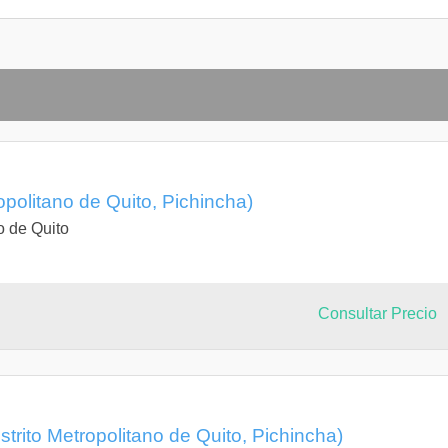
ropolitano de Quito, Pichincha)
o de Quito
Consultar Precio
strito Metropolitano de Quito, Pichincha)