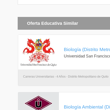
Oferta Educativa Similar
Biología (Distrito Met
Universidad San Francisc
Carreras Universitarias - 4 Años - Distrito Metropolitano de Quito
Biología Ambiental (Di