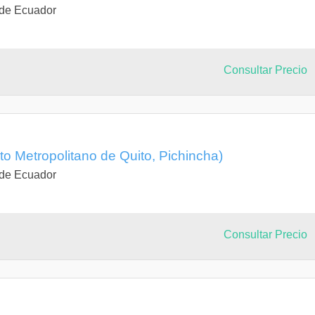
 de Ecuador
Consultar Precio
ito Metropolitano de Quito, Pichincha)
 de Ecuador
Consultar Precio