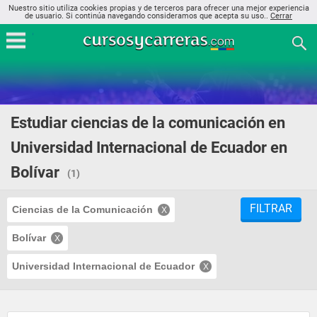
Nuestro sitio utiliza cookies propias y de terceros para ofrecer una mejor experiencia
de usuario. Si continúa navegando consideramos que acepta su uso..
Cerrar
Estudiar ciencias de la comunicación en
Universidad Internacional de Ecuador en
Bolívar
(1)
FILTRAR
Ciencias de la Comunicación
Bolívar
Universidad Internacional de Ecuador