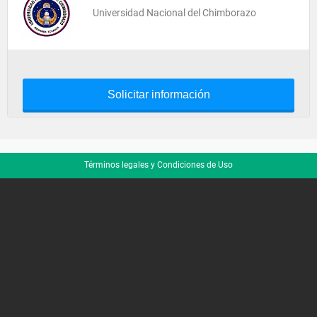
Universidad Nacional del Chimborazo
Solicitar información
Términos legales y Condiciones de Uso