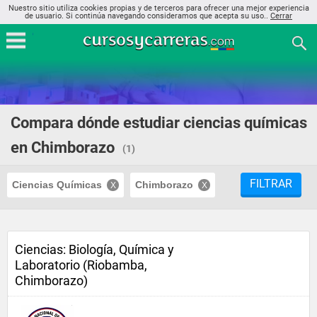
Nuestro sitio utiliza cookies propias y de terceros para ofrecer una mejor experiencia
de usuario. Si continúa navegando consideramos que acepta su uso..
Cerrar
Compara dónde estudiar ciencias químicas
en Chimborazo
(1)
FILTRAR
Ciencias Químicas
Chimborazo
Ciencias: Biología, Química y
Laboratorio (Riobamba,
Chimborazo)