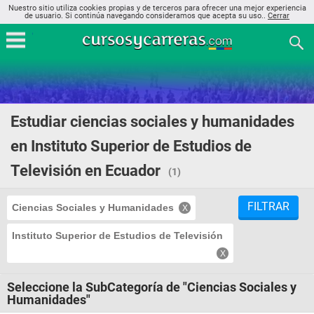
Nuestro sitio utiliza cookies propias y de terceros para ofrecer una mejor experiencia
de usuario. Si continúa navegando consideramos que acepta su uso..
Cerrar
Estudiar ciencias sociales y humanidades
en Instituto Superior de Estudios de
Televisión en Ecuador
(1)
FILTRAR
Ciencias Sociales y Humanidades
Instituto Superior de Estudios de Televisión
Seleccione la SubCategoría de "Ciencias Sociales y
Humanidades"