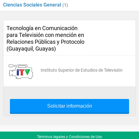
Ciencias Sociales General
(1)
Tecnología en Comunicación
para Televisión con mención en
Relaciones Públicas y Protocolo
(Guayaquil, Guayas)
Instituto Superior de Estudios de Televisión
Solicitar información
Términos legales y Condiciones de Uso