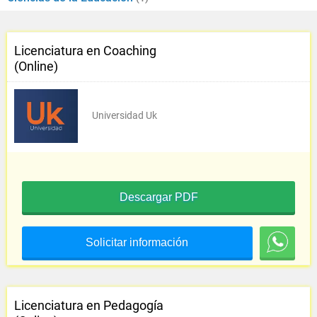
Licenciatura en Coaching
(Online)
Universidad Uk
Descargar PDF
Solicitar información
Licenciatura en Pedagogía