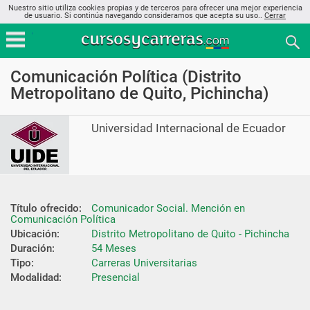
Nuestro sitio utiliza cookies propias y de terceros para ofrecer una mejor experiencia
de usuario. Si continúa navegando consideramos que acepta su uso..
Cerrar
Comunicación Política (Distrito
Metropolitano de Quito, Pichincha)
Universidad Internacional de Ecuador
Título ofrecido:
Comunicador Social. Mención en 
Comunicación Política
Ubicación:
Distrito Metropolitano de Quito - Pichincha
Duración:
54 Meses
Tipo:
Carreras Universitarias
Modalidad:
Presencial