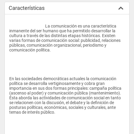
Características
					La comunicación es una característica 
inmanente del ser humano que ha permitido desarrollar la 
cultura a través de las distintas etapas históricas. Existen 
varias formas de comunicación social: publicidad, relaciones 
públicas, comunicación organizacional, periodismo y 
comunicación política.
En las sociedades democráticas actuales la comunicación 
política se desarrolla vertiginosamente y cobra gran 
importancia en sus dos formas principales: campaña política 
(ascenso al poder) y comunicación pública (mantenimiento). 
Ésta aborda las actividades de comunicación social en tanto 
se relacionen con la discusión, el debate y la definición de 
posturas políticas, económicas, sociales y culturales, ante 
temas de interés público.