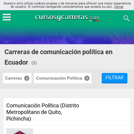
Nuestro sitio utiliza cookies propias y de terceros para ofrecer una mejor experiencia
de usuario. Si continúa navegando consideramos que acepta su uso..
Cerrar
Carreras de comunicación política en
Ecuador
(2)
FILTRAR
Carreras
Comunicación Política
Comunicación Política (Distrito
Metropolitano de Quito,
Pichincha)