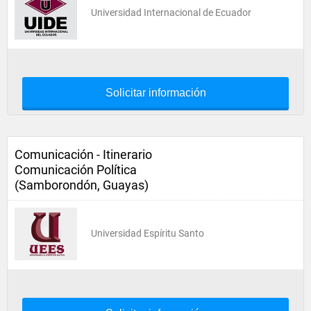
Universidad Internacional de Ecuador
Solicitar información
Comunicación - Itinerario
Comunicación Política
(Samborondón, Guayas)
Universidad Espíritu Santo