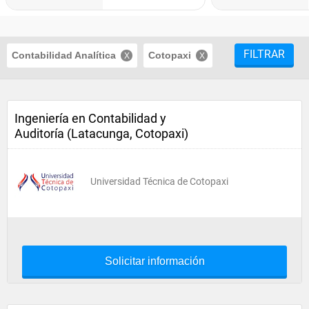
FILTRAR
Contabilidad Analítica
Cotopaxi
Ingeniería en Contabilidad y
Auditoría (Latacunga, Cotopaxi)
Universidad Técnica de Cotopaxi
Solicitar información