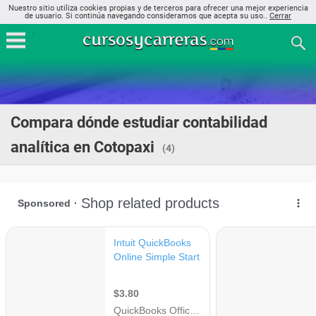
Nuestro sitio utiliza cookies propias y de terceros para ofrecer una mejor experiencia
de usuario. Si continúa navegando consideramos que acepta su uso..
Cerrar
Compara dónde estudiar contabilidad
analítica en Cotopaxi
(4)