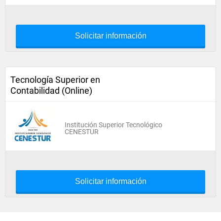
Solicitar información
Tecnología Superior en
Contabilidad (Online)
Institución Superior Tecnológico
CENESTUR
Solicitar información