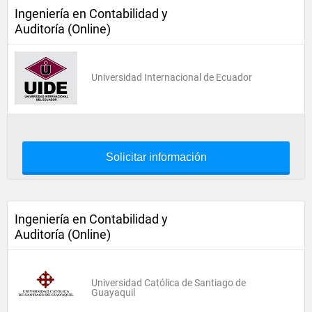
Ingeniería en Contabilidad y
Auditoría (Online)
Universidad Internacional de Ecuador
Solicitar información
Ingeniería en Contabilidad y
Auditoría (Online)
Universidad Católica de Santiago de
Guayaquil