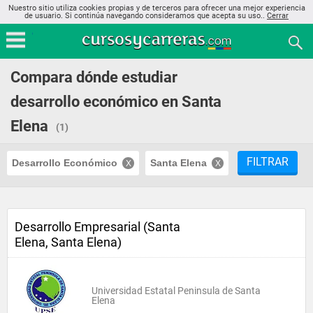
Nuestro sitio utiliza cookies propias y de terceros para ofrecer una mejor experiencia
de usuario. Si continúa navegando consideramos que acepta su uso..
Cerrar
Compara dónde estudiar
desarrollo económico en Santa
Elena
(1)
FILTRAR
Desarrollo Económico
Santa Elena
Desarrollo Empresarial (Santa
Elena, Santa Elena)
Universidad Estatal Peninsula de Santa
Elena