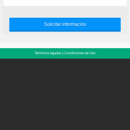
Solicitar información
Términos legales y Condiciones de Uso