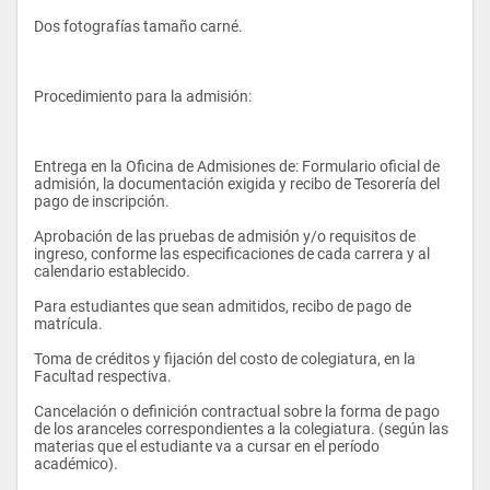
Dos fotografías tamaño carné. 
Procedimiento para la admisión: 
Entrega en la Oficina de Admisiones de: Formulario oficial de 
admisión, la documentación exigida y recibo de Tesorería del 
pago de inscripción. 
Aprobación de las pruebas de admisión y/o requisitos de 
ingreso, conforme las especificaciones de cada carrera y al 
calendario establecido. 
Para estudiantes que sean admitidos, recibo de pago de 
matrícula. 
Toma de créditos y fijación del costo de colegiatura, en la 
Facultad respectiva. 
Cancelación o definición contractual sobre la forma de pago 
de los aranceles correspondientes a la colegiatura. (según las 
materias que el estudiante va a cursar en el período 
académico). 