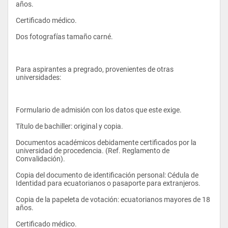
años. 
Certificado médico. 
Dos fotografías tamaño carné. 
Para aspirantes a pregrado, provenientes de otras 
universidades: 
Formulario de admisión con los datos que este exige. 
Título de bachiller: original y copia. 
Documentos académicos debidamente certificados por la 
universidad de procedencia. (Ref. Reglamento de 
Convalidación). 
Copia del documento de identificación personal: Cédula de 
Identidad para ecuatorianos o pasaporte para extranjeros. 
Copia de la papeleta de votación: ecuatorianos mayores de 18 
años. 
Certificado médico. 