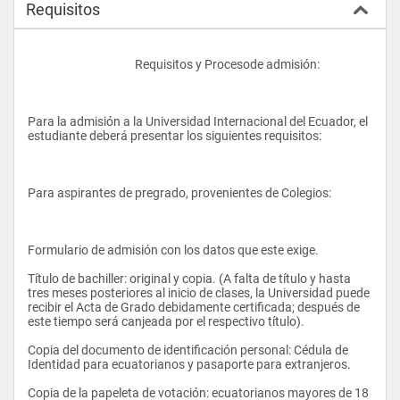
Requisitos
					Requisitos y Procesode admisión:  
Para la admisión a la Universidad Internacional del Ecuador, el 
estudiante deberá presentar los siguientes requisitos: 
Para aspirantes de pregrado, provenientes de Colegios: 
Formulario de admisión con los datos que este exige. 
Título de bachiller: original y copia. (A falta de título y hasta 
tres meses posteriores al inicio de clases, la Universidad puede 
recibir el Acta de Grado debidamente certificada; después de 
este tiempo será canjeada por el respectivo título). 
Copia del documento de identificación personal: Cédula de 
Identidad para ecuatorianos y pasaporte para extranjeros. 
Copia de la papeleta de votación: ecuatorianos mayores de 18 