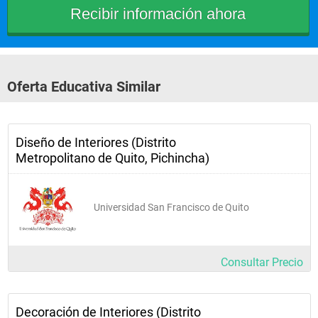
Oferta Educativa Similar
Diseño de Interiores (Distrito
Metropolitano de Quito, Pichincha)
Universidad San Francisco de Quito
Consultar Precio
Decoración de Interiores (Distrito