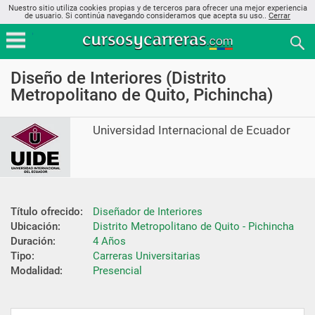
Nuestro sitio utiliza cookies propias y de terceros para ofrecer una mejor experiencia
de usuario. Si continúa navegando consideramos que acepta su uso..
Cerrar
Diseño de Interiores (Distrito
Metropolitano de Quito, Pichincha)
Universidad Internacional de Ecuador
Título ofrecido:
Diseñador de Interiores
Ubicación:
Distrito Metropolitano de Quito - Pichincha
Duración:
4 Años
Tipo:
Carreras Universitarias
Modalidad:
Presencial