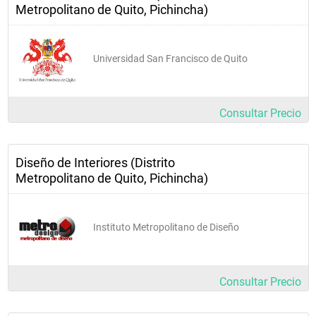
Metropolitano de Quito, Pichincha)
Universidad San Francisco de Quito
Consultar Precio
Diseño de Interiores (Distrito
Metropolitano de Quito, Pichincha)
Instituto Metropolitano de Diseño
Consultar Precio