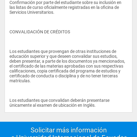
Confirmación por parte del estudiante sobre su inclusión en 
las listas de curso oficialmente registradas en la oficina de 
Servicios Universitarios. 
CONVALIDACIÓN DE CRÉDITOS 
Los estudiantes que provengan de otras instituciones de 
educación superior y que deseen convalidar sus estudios, 
deben presentar, a parte de los documentos ya mencionados,   
el certificado de las materias aprobadas con sus respectivas 
calificaciones, copia certificada del programa de estudios y 
certificado de conducta o disciplina y de no tener terceras 
matrículas. 
Los estudiantes que convalidan deberán presentarse 
únicamente al examen de ubicación en Inglés.                
Solicitar más información