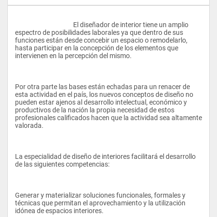
					El diseñador de interior tiene un amplio 
espectro de posibilidades laborales ya que dentro de sus 
funciones están desde concebir un espacio o remodelarlo, 
hasta participar en la concepción de los elementos que 
intervienen en la percepción del mismo.
Por otra parte las bases están echadas para un renacer de 
esta actividad en el país, los nuevos conceptos de diseño no 
pueden estar ajenos al desarrollo intelectual, económico y 
productivos de la nación la propia necesidad de estos 
profesionales calificados hacen que la actividad sea altamente 
valorada.
La especialidad de diseño de interiores facilitará el desarrollo 
de las siguientes competencias:
Generar y materializar soluciones funcionales, formales y 
técnicas que permitan el aprovechamiento y la utilización 
idónea de espacios interiores. 