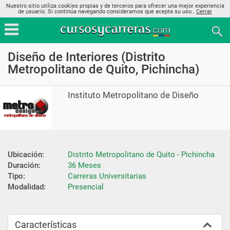
Nuestro sitio utiliza cookies propias y de terceros para ofrecer una mejor experiencia
de usuario. Si continúa navegando consideramos que acepta su uso..
Cerrar
Diseño de Interiores (Distrito
Metropolitano de Quito, Pichincha)
Instituto Metropolitano de Diseño
Ubicación:
Distrito Metropolitano de Quito - Pichincha
Duración:
36 Meses
Tipo:
Carreras Universitarias
Modalidad:
Presencial
Características