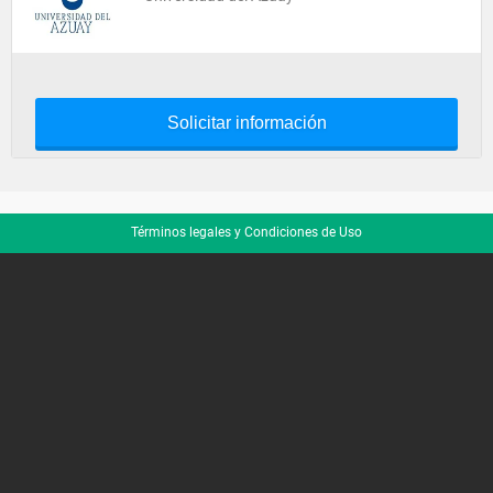
Solicitar información
Términos legales y Condiciones de Uso