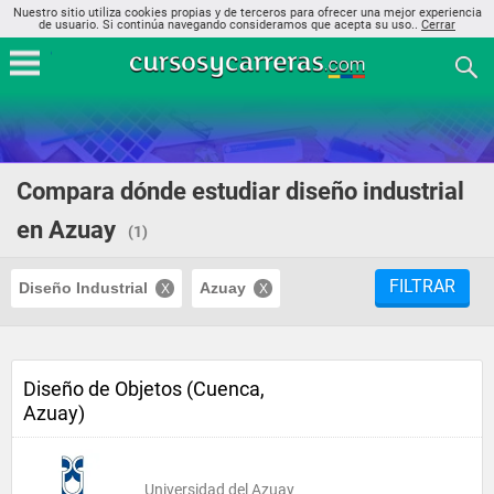
Nuestro sitio utiliza cookies propias y de terceros para ofrecer una mejor experiencia
de usuario. Si continúa navegando consideramos que acepta su uso..
Cerrar
Compara dónde estudiar diseño industrial
en Azuay
(1)
FILTRAR
Diseño Industrial
Azuay
Diseño de Objetos (Cuenca,
Azuay)
Universidad del Azuay