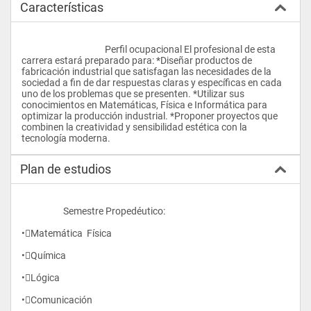
Características
					Perfil ocupacional El profesional de esta 
carrera estará preparado para: *Diseñar productos de 
fabricación industrial que satisfagan las necesidades de la 
sociedad a fin de dar respuestas claras y específicas en cada 
uno de los problemas que se presenten. *Utilizar sus 
conocimientos en Matemáticas, Física e Informática para 
optimizar la producción industrial. *Proponer proyectos que 
combinen la creatividad y sensibilidad estética con la 
tecnología moderna.				
Plan de estudios
                    Semestre Propedéutico:
•Matemática  Física 
•Química 
•Lógica 
•Comunicación 