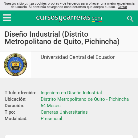
Nuestro sitio utiliza cookies propias y de terceros para ofrecer una mejor experiencia
de usuario. Si continúa navegando consideramos que acepta su uso..
Cerrar
Diseño Industrial (Distrito
Metropolitano de Quito, Pichincha)
Universidad Central del Ecuador
Título ofrecido:
Ingeniero en Diseño Industrial
Ubicación:
Distrito Metropolitano de Quito - Pichincha
Duración:
54 Meses
Tipo:
Carreras Universitarias
Modalidad:
Presencial