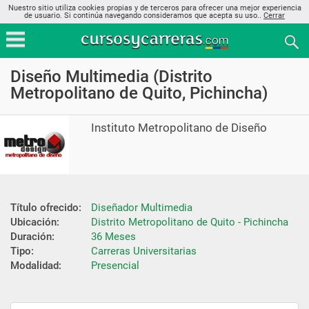
Nuestro sitio utiliza cookies propias y de terceros para ofrecer una mejor experiencia
de usuario. Si continúa navegando consideramos que acepta su uso..
Cerrar
Diseño Multimedia (Distrito
Metropolitano de Quito, Pichincha)
Instituto Metropolitano de Diseño
Título ofrecido:
Diseñador Multimedia
Ubicación:
Distrito Metropolitano de Quito - Pichincha
Duración:
36 Meses
Tipo:
Carreras Universitarias
Modalidad:
Presencial