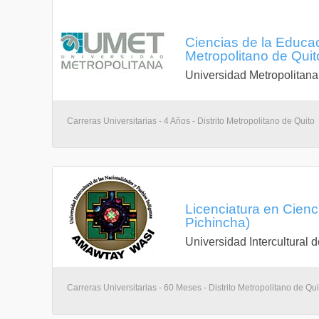
Ciencias de la Educac
Metropolitano de Quit
Universidad Metropolitana
Carreras Universitarias - 4 Años - Distrito Metropolitano de Quito
Licenciatura en Cienci
Pichincha)
Universidad Intercultura
Carreras Universitarias - 60 Meses - Distrito Metropolitano de Qui