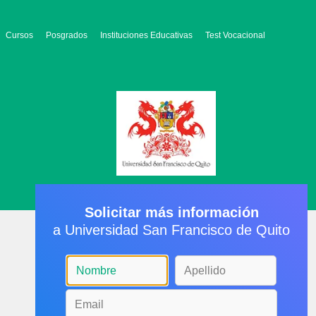
Cursos
Posgrados
Instituciones Educativas
Test Vocacional
Solicitar más información
a Universidad San Francisco de Quito