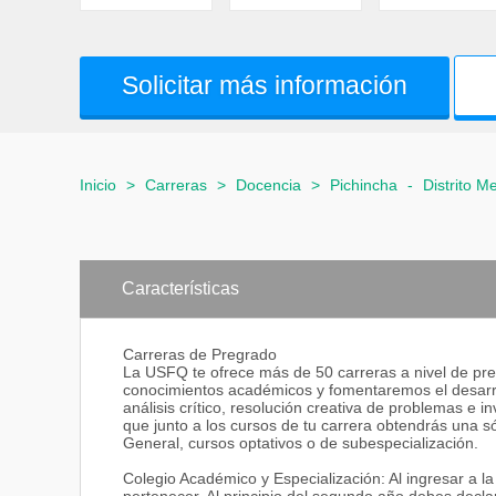
Solicitar más información
Inicio
>
Carreras
>
Docencia
>
Pichincha
-
Distrito M
Características
Carreras de Pregrado
La USFQ te ofrece más de 50 carreras a nivel de pre
conocimientos académicos y fomentaremos el desarrol
análisis crítico, resolución creativa de problemas e 
que junto a los cursos de tu carrera obtendrás una só
General, cursos optativos o de subespecialización.
Colegio Académico y Especialización: Al ingresar a 