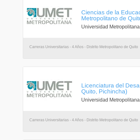
Ciencias de la Educa
Metropolitano de Quit
Universidad Metropolitana
Carreras Universitarias - 4 Años - Distrito Metropolitano de Quito
Licenciatura del Desarr
Quito, Pichincha)
Universidad Metropolitana
Carreras Universitarias - 4 Años - Distrito Metropolitano de Quito