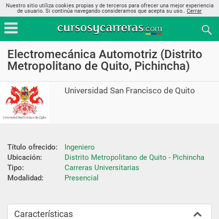
Nuestro sitio utiliza cookies propias y de terceros para ofrecer una mejor experiencia
de usuario. Si continúa navegando consideramos que acepta su uso..
Cerrar
Electromecánica Automotriz (Distrito
Metropolitano de Quito, Pichincha)
Universidad San Francisco de Quito
Título ofrecido:
Ingeniero
Ubicación:
Distrito Metropolitano de Quito - Pichincha
Tipo:
Carreras Universitarias
Modalidad:
Presencial
Características