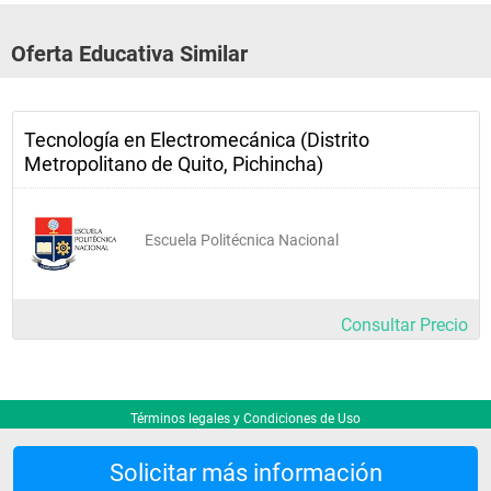
Oferta Educativa Similar
Tecnología en Electromecánica (Distrito
Metropolitano de Quito, Pichincha)
Escuela Politécnica Nacional
Consultar Precio
Términos legales y Condiciones de Uso
Solicitar más información