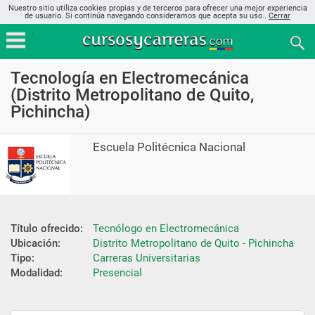
Nuestro sitio utiliza cookies propias y de terceros para ofrecer una mejor experiencia
de usuario. Si continúa navegando consideramos que acepta su uso..
Cerrar
Tecnología en Electromecánica
(Distrito Metropolitano de Quito,
Pichincha)
Escuela Politécnica Nacional
Título ofrecido:
Tecnólogo en Electromecánica
Ubicación:
Distrito Metropolitano de Quito - Pichincha
Tipo:
Carreras Universitarias
Modalidad:
Presencial