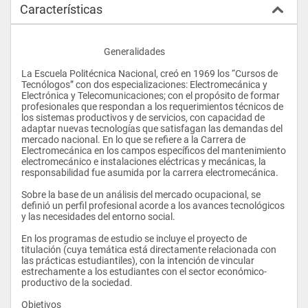
Características
					Generalidades
La Escuela Politécnica Nacional, creó en 1969 los “Cursos de 
Tecnólogos” con dos especializaciones: Electromecánica y 
Electrónica y Telecomunicaciones; con el propósito de formar 
profesionales que respondan a los requerimientos técnicos de 
los sistemas productivos y de servicios, con capacidad de 
adaptar nuevas tecnologías que satisfagan las demandas del 
mercado nacional. En lo que se refiere a la Carrera de 
Electromecánica en los campos específicos del mantenimiento 
electromecánico e instalaciones eléctricas y mecánicas, la 
responsabilidad fue asumida por la carrera electromecánica.
Sobre la base de un análisis del mercado ocupacional, se 
definió un perfil profesional acorde a los avances tecnológicos 
y las necesidades del entorno social.
En los programas de estudio se incluye el proyecto de 
titulación (cuya temática está directamente relacionada con 
las prácticas estudiantiles), con la intención de vincular 
estrechamente a los estudiantes con el sector económico-
productivo de la sociedad.
Objetivos