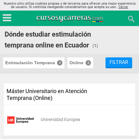
Nuestro sitio utiliza cookies propias y de terceros para ofrecer una mejor experiencia
de usuario. Si continúa navegando consideramos que acepta su uso..
Cerrar
Dónde estudiar estimulación
temprana online en Ecuador
(1)
FILTRAR
Estimulación Temprana
Online
Máster Universitario en Atención
Temprana (Online)
Universidad Europea