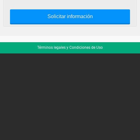
Solicitar información
Términos legales y Condiciones de Uso