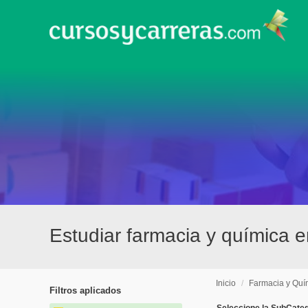
Estudiar farmacia y química 
Inicio
/
Farmacia y Quí
Filtros aplicados