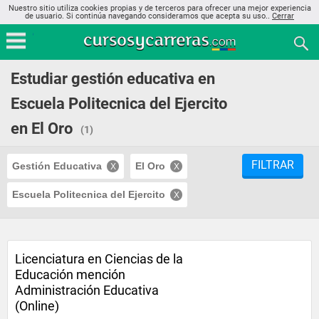
Nuestro sitio utiliza cookies propias y de terceros para ofrecer una mejor experiencia
de usuario. Si continúa navegando consideramos que acepta su uso..
Cerrar
Estudiar gestión educativa en
Escuela Politecnica del Ejercito
en El Oro
(1)
FILTRAR
Gestión Educativa
El Oro
Escuela Politecnica del Ejercito
Licenciatura en Ciencias de la
Educación mención
Administración Educativa
(Online)