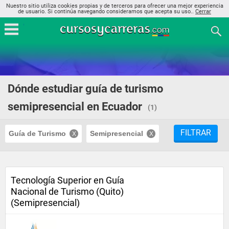
Nuestro sitio utiliza cookies propias y de terceros para ofrecer una mejor experiencia
de usuario. Si continúa navegando consideramos que acepta su uso..
Cerrar
Dónde estudiar guía de turismo
semipresencial en Ecuador
(1)
FILTRAR
Guía de Turismo
Semipresencial
Tecnología Superior en Guía
Nacional de Turismo (Quito)
(Semipresencial)