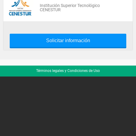
Institución Superior Tecnológico
CENESTUR
Solicitar información
Términos legales y Condiciones de Uso