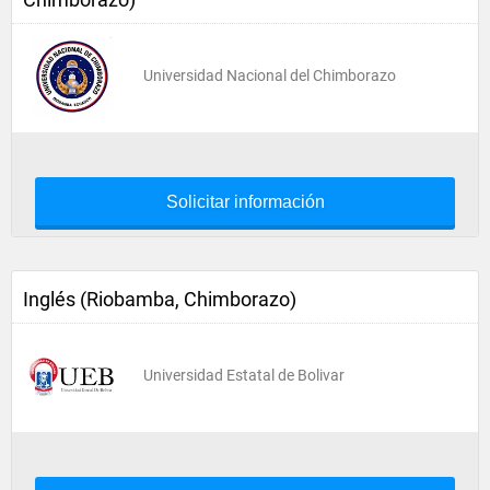
Universidad Nacional del Chimborazo
Solicitar información
Inglés (Riobamba, Chimborazo)
Universidad Estatal de Bolivar