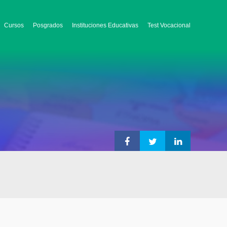
Cursos
Posgrados
Instituciones Educativas
Test Vocacional