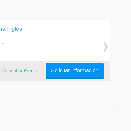
ma Inglés
Solicitar información
Consultar Precio