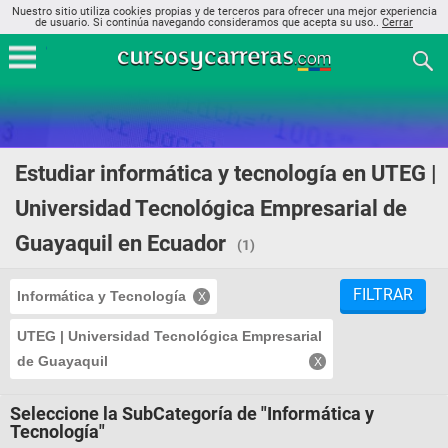
Nuestro sitio utiliza cookies propias y de terceros para ofrecer una mejor experiencia
de usuario. Si continúa navegando consideramos que acepta su uso..
Cerrar
Estudiar informática y tecnología en UTEG |
Universidad Tecnológica Empresarial de
Guayaquil en Ecuador
(1)
FILTRAR
Informática y Tecnología
UTEG | Universidad Tecnológica Empresarial
de Guayaquil
Seleccione la SubCategoría de "Informática y
Tecnología"