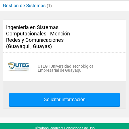
Gestión de Sistemas
(1)
Ingeniería en Sistemas
Computacionales - Mención
Redes y Comunicaciones
(Guayaquil, Guayas)
UTEG | Universidad Tecnológica
Empresarial de Guayaquil
Solicitar información
Términos legales y Condiciones de Uso