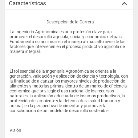
Características
					Descripción de la Carrera 
La Ingeniería Agronómica es una profesión clave para 
promover el desarrollo agrícola, social y económico del país. 
Fundamenta su accionar en el manejo al más alto nivel de los 
factores que intervienen en el proceso productivo agrícola de 
manera integral.
El rol esencial de la Ingeniería Agronómica se orienta a la 
generación, validación y aplicación de ciencia y tecnología, con 
la finalidad de alcanzar los mayores niveles de producción de 
alimentos y materias primas, dentro de un marco de eficiencia 
económica que privilegie el uso racional de los recursos 
naturales, la aplicación adecuada de insumos productivos, la 
protección del ambiente y la defensa de la salud humana y 
animal, en la perspectiva de cimentar y promover la 
consolidación de un modelo de desarrollo sostenible.
Visión