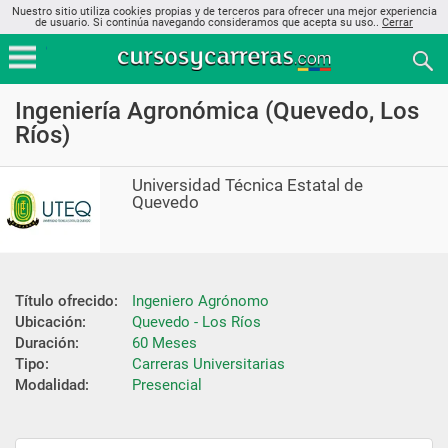
Nuestro sitio utiliza cookies propias y de terceros para ofrecer una mejor experiencia
de usuario. Si continúa navegando consideramos que acepta su uso..
Cerrar
Ingeniería Agronómica (Quevedo, Los
Ríos)
Universidad Técnica Estatal de
Quevedo
Título ofrecido:
Ingeniero Agrónomo
Ubicación:
Quevedo - Los Ríos
Duración:
60 Meses
Tipo:
Carreras Universitarias
Modalidad:
Presencial