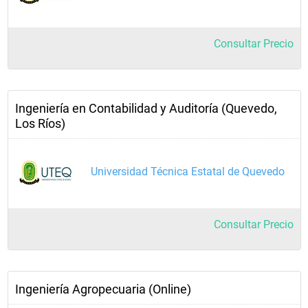
Consultar Precio
Ingeniería en Contabilidad y Auditoría (Quevedo,
Los Ríos)
Universidad Técnica Estatal de Quevedo
Consultar Precio
Ingeniería Agropecuaria (Online)