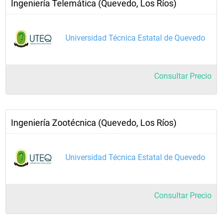
Ingeniería Telemática (Quevedo, Los Ríos)
Universidad Técnica Estatal de Quevedo
Consultar Precio
Ingeniería Zootécnica (Quevedo, Los Ríos)
Universidad Técnica Estatal de Quevedo
Consultar Precio