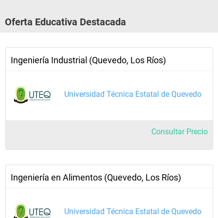
Oferta Educativa Destacada
Ingeniería Industrial (Quevedo, Los Ríos)
Universidad Técnica Estatal de Quevedo
Consultar Precio
Ingeniería en Alimentos (Quevedo, Los Ríos)
Universidad Técnica Estatal de Quevedo