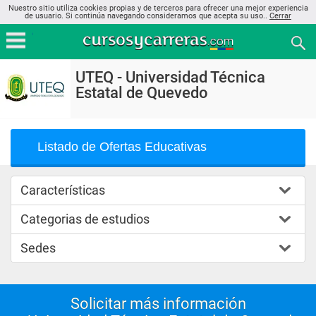
Nuestro sitio utiliza cookies propias y de terceros para ofrecer una mejor experiencia
de usuario. Si continúa navegando consideramos que acepta su uso..
Cerrar
UTEQ - Universidad Técnica
Estatal de Quevedo
Listado de Ofertas Educativas
Características
Categorias de estudios
Sedes
Solicitar más información