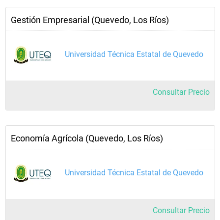
Gestión Empresarial (Quevedo, Los Ríos)
Universidad Técnica Estatal de Quevedo
Consultar Precio
Economía Agrícola (Quevedo, Los Ríos)
Universidad Técnica Estatal de Quevedo
Consultar Precio