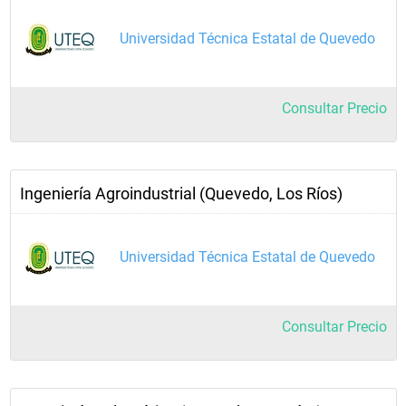
Universidad Técnica Estatal de Quevedo
Consultar Precio
Ingeniería Agroindustrial (Quevedo, Los Ríos)
Universidad Técnica Estatal de Quevedo
Consultar Precio