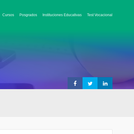
Cursos
Posgrados
Instituciones Educativas
Test Vocacional
)