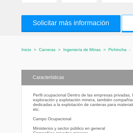
Solicitar más información
Inicio
>
Carreras
>
Ingeniería de Minas
>
Pichincha
-
Características
Perfil ocupacional Dentro de las empresas privadas,
exploración y explotación minera, también compañía
dedicadas a la explotación de canteras para materia
etc.
Campo Ocupacional
Ministerios y sector público en general