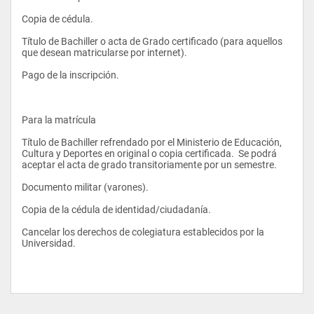
Copia de cédula. 
Título de Bachiller o acta de Grado certificado (para aquellos 
que desean matricularse por internet). 
Pago de la inscripción.  
Para la matrícula 
Título de Bachiller refrendado por el Ministerio de Educación, 
Cultura y Deportes en original o copia certificada.  Se podrá 
aceptar el acta de grado transitoriamente por un semestre. 
Documento militar (varones). 
Copia de la cédula de identidad/ciudadanía. 
Cancelar los derechos de colegiatura establecidos por la 
Universidad. 