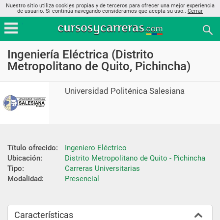
Nuestro sitio utiliza cookies propias y de terceros para ofrecer una mejor experiencia
de usuario. Si continúa navegando consideramos que acepta su uso..
Cerrar
Ingeniería Eléctrica (Distrito
Metropolitano de Quito, Pichincha)
Universidad Politénica Salesiana
Título ofrecido:
Ingeniero Eléctrico
Ubicación:
Distrito Metropolitano de Quito - Pichincha
Tipo:
Carreras Universitarias
Modalidad:
Presencial
Características