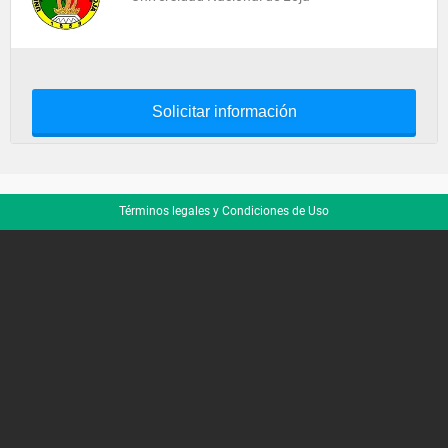
Solicitar información
Términos legales y Condiciones de Uso