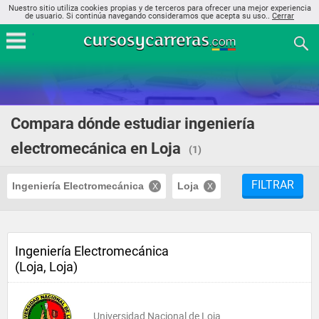
Nuestro sitio utiliza cookies propias y de terceros para ofrecer una mejor experiencia
de usuario. Si continúa navegando consideramos que acepta su uso..
Cerrar
Compara dónde estudiar ingeniería
electromecánica en Loja
(1)
FILTRAR
Ingeniería Electromecánica
Loja
Ingeniería Electromecánica
(Loja, Loja)
Universidad Nacional de Loja