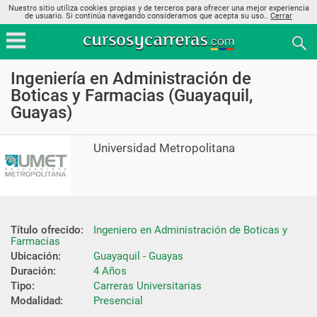
Nuestro sitio utiliza cookies propias y de terceros para ofrecer una mejor experiencia
de usuario. Si continúa navegando consideramos que acepta su uso..
Cerrar
Ingeniería en Administración de
Boticas y Farmacias (Guayaquil,
Guayas)
Universidad Metropolitana
Título ofrecido:
Ingeniero en Administración de Boticas y 
Farmacias
Ubicación:
Guayaquil - Guayas
Duración:
4 Años
Tipo:
Carreras Universitarias
Modalidad:
Presencial