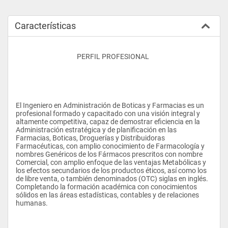
Características
					PERFIL PROFESIONAL
El Ingeniero en Administración de Boticas y Farmacias es un 
profesional formado y capacitado con una visión integral y 
altamente competitiva, capaz de demostrar eficiencia en la 
Administración estratégica y de planificación en las 
Farmacias, Boticas, Droguerías y Distribuidoras 
Farmacéuticas, con amplio conocimiento de Farmacología y 
nombres Genéricos de los Fármacos prescritos con nombre 
Comercial, con amplio enfoque de las ventajas Metabólicas y 
los efectos secundarios de los productos éticos, así como los 
de libre venta, o también denominados (OTC) siglas en inglés. 
Completando la formación académica con conocimientos 
sólidos en las áreas estadísticas, contables y de relaciones 
humanas.