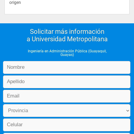
origen
Solicitar más información
a Universidad Metropolitana
Ingeniería en Administración Pública (Guayaquil,
Guayas)