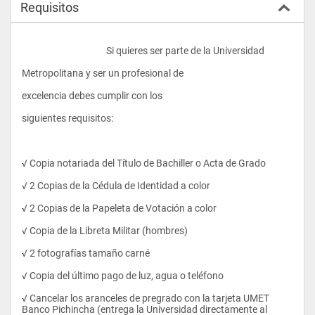
Requisitos
					Si quieres ser parte de la Universidad 
Metropolitana y ser un profesional de 
excelencia debes cumplir con los 
siguientes requisitos:
√ Copia notariada del Título de Bachiller o Acta de Grado
√ 2 Copias de la Cédula de Identidad a color
√ 2 Copias de la Papeleta de Votación a color
√ Copia de la Libreta Militar (hombres)
√ 2 fotografías tamaño carné
√ Copia del último pago de luz, agua o teléfono
√ Cancelar los aranceles de pregrado con la tarjeta UMET 
Banco Pichincha (entrega la Universidad directamente al 