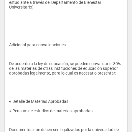
estudiante a través del Departamento de Bienestar 
Universitario)
Adicional para convalidaciones:
De acuerdo a la ley de educación, se pueden convalidar el 80% 
de las materias de otras instituciones de educación superior 
aprobadas legalmente, para lo cual es necesario presentar:
√ Detalle de Materias Aprobadas
√ Pensum de estudios de materias aprobadas
Documentos que deben ser legalizados por la universidad de 