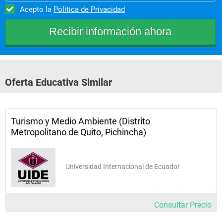
Acepto la
Política de Privacidad
Oferta Educativa Similar
Turismo y Medio Ambiente (Distrito
Metropolitano de Quito, Pichincha)
Universidad Internacional de Ecuador
Consultar Precio