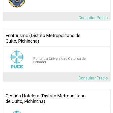
Consultar Precio
Ecoturismo (Distrito Metropolitano de
Quito, Pichincha)
Pontificia Universidad Católica del
Ecuador
Consultar Precio
Gestión Hotelera (Distrito Metropolitano
de Quito, Pichincha)