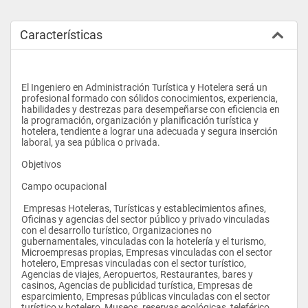
Características
El Ingeniero en Administración Turística y Hotelera será un 
profesional formado con sólidos conocimientos, experiencia, 
habilidades y destrezas para desempeñarse con eficiencia en 
la programación, organización y planificación turística y 
hotelera, tendiente a lograr una adecuada y segura inserción 
laboral, ya sea pública o privada.
Objetivos 
Campo ocupacional 
 Empresas Hoteleras, Turísticas y establecimientos afines, 
Oficinas y agencias del sector público y privado vinculadas 
con el desarrollo turístico, Organizaciones no 
gubernamentales, vinculadas con la hotelería y el turismo, 
Microempresas propias, Empresas vinculadas con el sector 
hotelero, Empresas vinculadas con el sector turístico, 
Agencias de viajes, Aeropuertos, Restaurantes, bares y 
casinos, Agencias de publicidad turística, Empresas de 
esparcimiento, Empresas públicas vinculadas con el sector 
turístico y hotelero, Museos, reservas ecológicas, teleférico, 