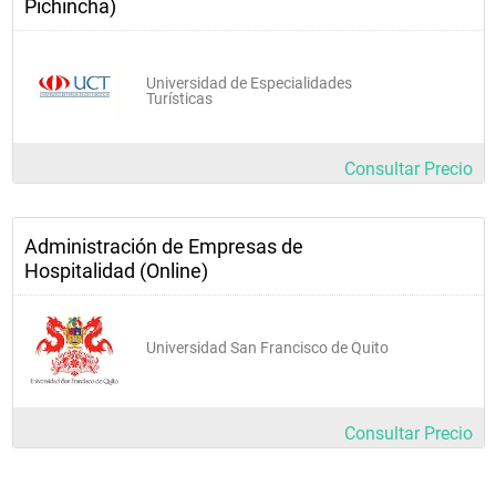
Pichincha)
Universidad de Especialidades
Turísticas
Consultar Precio
Administración de Empresas de
Hospitalidad (Online)
Universidad San Francisco de Quito
Consultar Precio