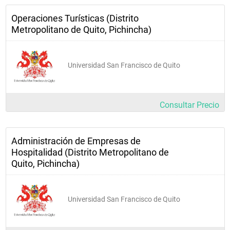
Operaciones Turísticas (Distrito
Metropolitano de Quito, Pichincha)
Universidad San Francisco de Quito
Consultar Precio
Administración de Empresas de
Hospitalidad (Distrito Metropolitano de
Quito, Pichincha)
Universidad San Francisco de Quito