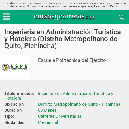
Nuestro sitio utiliza cookies propias y de terceros para ofrecer una mejor experiencia
de usuario. Si continúa navegando consideramos que acepta su uso..
Cerrar
Ingeniería en Administración Turística
y Hotelera (Distrito Metropolitano de
Quito, Pichincha)
Escuela Politecnica del Ejercito
Título ofrecido:
Ingeniero en Administración Turística y 
Hotelera
Ubicación:
Distrito Metropolitano de Quito - Pichincha
Duración:
60 Meses
Tipo:
Carreras Universitarias
Modalidad:
Presencial