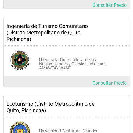
Consultar Precio
Ingeniería de Turismo Comunitario
(Distrito Metropolitano de Quito,
Pichincha)
Universidad Intercultural de las
Nacionalidades y Pueblos Indígenas
AMAWTAY WASI""
Consultar Precio
Ecoturismo (Distrito Metropolitano de
Quito, Pichincha)
Universidad Central del Ecuador