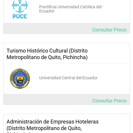
Pontificia Universidad Católica del
Ecuador
Consultar Precio
Turismo Histórico Cultural (Distrito
Metropolitano de Quito, Pichincha)
Universidad Central del Ecuador
Consultar Precio
Administración de Empresas Hoteleras
(Distrito Metropolitano de Quito,