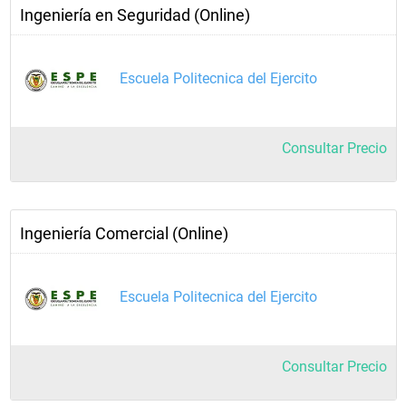
Ingeniería en Seguridad (Online)
Escuela Politecnica del Ejercito
Consultar Precio
Ingeniería Comercial (Online)
Escuela Politecnica del Ejercito
Consultar Precio