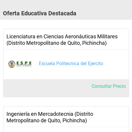
Oferta Educativa Destacada
Licenciatura en Ciencias Aeronáuticas Militares
(Distrito Metropolitano de Quito, Pichincha)
Escuela Politecnica del Ejercito
Consultar Precio
Ingeniería en Mercadotecnia (Distrito
Metropolitano de Quito, Pichincha)