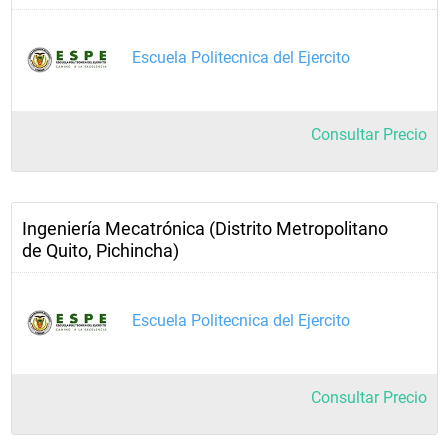
Escuela Politecnica del Ejercito
Consultar Precio
Ingeniería Mecatrónica (Distrito Metropolitano
de Quito, Pichincha)
Escuela Politecnica del Ejercito
Consultar Precio