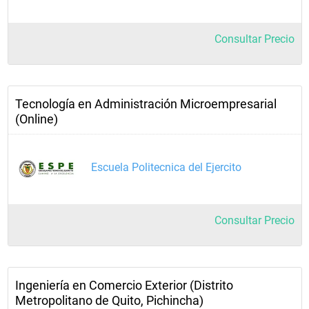
Consultar Precio
Tecnología en Administración Microempresarial
(Online)
Escuela Politecnica del Ejercito
Consultar Precio
Ingeniería en Comercio Exterior (Distrito
Metropolitano de Quito, Pichincha)