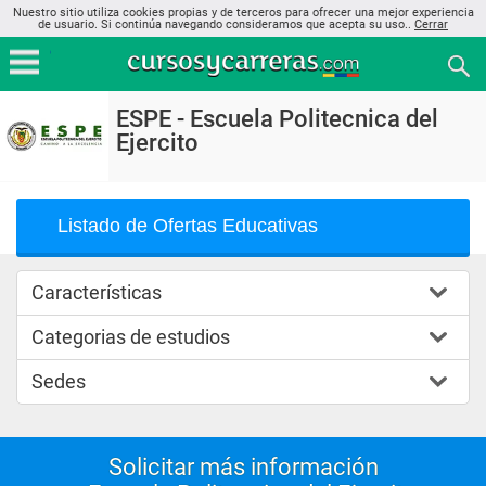
Nuestro sitio utiliza cookies propias y de terceros para ofrecer una mejor experiencia
de usuario. Si continúa navegando consideramos que acepta su uso..
Cerrar
ESPE - Escuela Politecnica del
Ejercito
Listado de Ofertas Educativas
Características
Categorias de estudios
Sedes
Solicitar más información