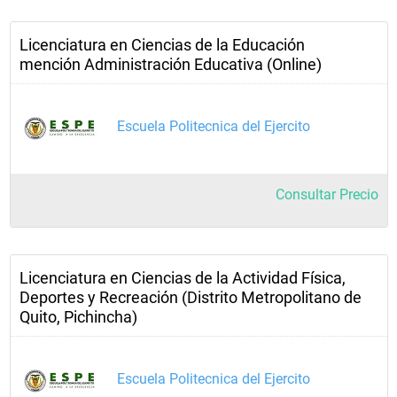
Licenciatura en Ciencias de la Educación
mención Administración Educativa (Online)
Escuela Politecnica del Ejercito
Consultar Precio
Licenciatura en Ciencias de la Actividad Física,
Deportes y Recreación (Distrito Metropolitano de
Quito, Pichincha)
Escuela Politecnica del Ejercito