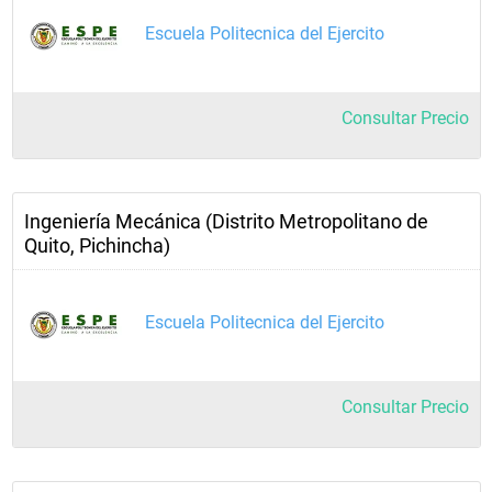
Escuela Politecnica del Ejercito
Consultar Precio
Ingeniería Mecánica (Distrito Metropolitano de
Quito, Pichincha)
Escuela Politecnica del Ejercito
Consultar Precio