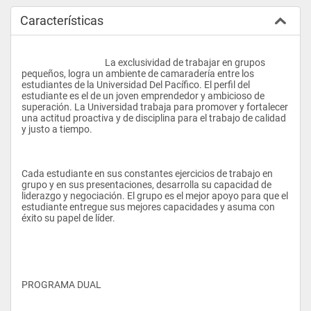
Características
					La exclusividad de trabajar en grupos 
pequeños, logra un ambiente de camaradería entre los 
estudiantes de la Universidad Del Pacífico. El perfil del 
estudiante es el de un joven emprendedor y ambicioso de 
superación. La Universidad trabaja para promover y fortalecer 
una actitud proactiva y de disciplina para el trabajo de calidad 
y justo a tiempo.
Cada estudiante en sus constantes ejercicios de trabajo en 
grupo y en sus presentaciones, desarrolla su capacidad de 
liderazgo y negociación. El grupo es el mejor apoyo para que el 
estudiante entregue sus mejores capacidades y asuma con 
éxito su papel de líder.
PROGRAMA DUAL 