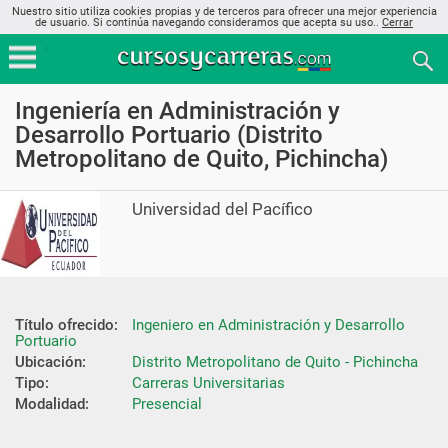
Nuestro sitio utiliza cookies propias y de terceros para ofrecer una mejor experiencia
de usuario. Si continúa navegando consideramos que acepta su uso..
Cerrar
Ingeniería en Administración y
Desarrollo Portuario (Distrito
Metropolitano de Quito, Pichincha)
Universidad del Pacífico
Título ofrecido:
Ingeniero en Administración y Desarrollo 
Portuario
Ubicación:
Distrito Metropolitano de Quito - Pichincha
Tipo:
Carreras Universitarias
Modalidad:
Presencial