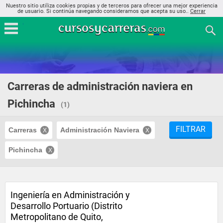
Nuestro sitio utiliza cookies propias y de terceros para ofrecer una mejor experiencia
de usuario. Si continúa navegando consideramos que acepta su uso..
Cerrar
Carreras de administración naviera en
Pichincha
(1)
FILTRAR
Carreras
Administración Naviera
Pichincha
Ingeniería en Administración y
Desarrollo Portuario (Distrito
Metropolitano de Quito,