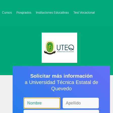
Cursos
Posgrados
Instituciones Educativas
Test Vocacional
Solicitar más información
a Universidad Técnica Estatal de
Quevedo