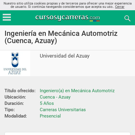
Nuestro sitio utiliza cookies propias y de terceros para ofrecer una mejor experiencia
de usuario. Si continúa navegando consideramos que acepta su uso..
Cerrar
Ingeniería en Mecánica Automotriz
(Cuenca, Azuay)
Universidad del Azuay
Título ofrecido:
Ingeniero(a) en Mecánica Automotriz
Ubicación:
Cuenca - Azuay
Duración:
5 Años
Tipo:
Carreras Universitarias
Modalidad:
Presencial