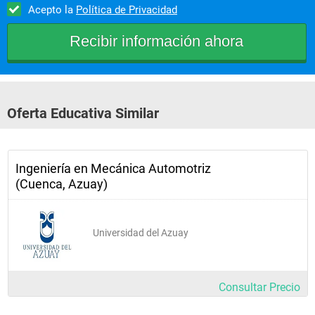
Acepto la
Política de Privacidad
Oferta Educativa Similar
Ingeniería en Mecánica Automotriz
(Cuenca, Azuay)
Universidad del Azuay
Consultar Precio