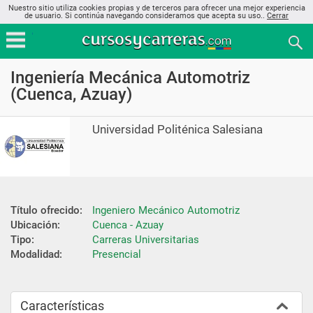
Nuestro sitio utiliza cookies propias y de terceros para ofrecer una mejor experiencia
de usuario. Si continúa navegando consideramos que acepta su uso..
Cerrar
Ingeniería Mecánica Automotriz
(Cuenca, Azuay)
Universidad Politénica Salesiana
Título ofrecido:
Ingeniero Mecánico Automotriz
Ubicación:
Cuenca - Azuay
Tipo:
Carreras Universitarias
Modalidad:
Presencial
Características