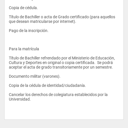
Copia de cédula. 
Título de Bachiller o acta de Grado certificado (para aquellos 
que desean matricularse por internet). 
Pago de la inscripción.  
Para la matrícula 
Título de Bachiller refrendado por el Ministerio de Educación, 
Cultura y Deportes en original o copia certificada.  Se podrá 
aceptar el acta de grado transitoriamente por un semestre. 
Documento militar (varones). 
Copia de la cédula de identidad/ciudadanía. 
Cancelar los derechos de colegiatura establecidos por la 
Universidad. 