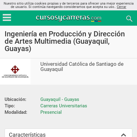
Nuestro sitio utiliza cookies propias y de terceros para ofrecer una mejor experiencia
de usuario. Si continúa navegando consideramos que acepta su uso..
Cerrar
Ingeniería en Producción y Dirección
de Artes Multimedia (Guayaquil,
Guayas)
Universidad Católica de Santiago de
Guayaquil
Ubicación:
Guayaquil - Guayas
Tipo:
Carreras Universitarias
Modalidad:
Presencial
Características