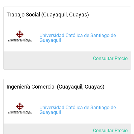
Trabajo Social (Guayaquil, Guayas)
Universidad Católica de Santiago de
Guayaquil
Consultar Precio
Ingeniería Comercial (Guayaquil, Guayas)
Universidad Católica de Santiago de
Guayaquil
Consultar Precio