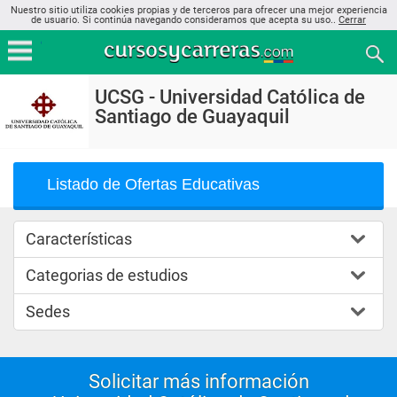
Nuestro sitio utiliza cookies propias y de terceros para ofrecer una mejor experiencia
de usuario. Si continúa navegando consideramos que acepta su uso..
Cerrar
UCSG - Universidad Católica de
Santiago de Guayaquil
Listado de Ofertas Educativas
Características
Categorias de estudios
Sedes
Solicitar más información