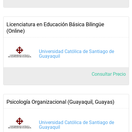
Licenciatura en Educación Básica Bilingüe
(Online)
Universidad Católica de Santiago de
Guayaquil
Consultar Precio
Psicología Organizacional (Guayaquil, Guayas)
Universidad Católica de Santiago de
Guayaquil