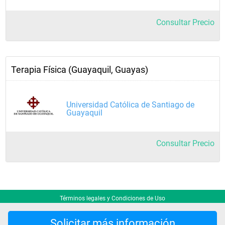
Consultar Precio
Terapia Física (Guayaquil, Guayas)
Universidad Católica de Santiago de
Guayaquil
Consultar Precio
Términos legales y Condiciones de Uso
Solicitar más información