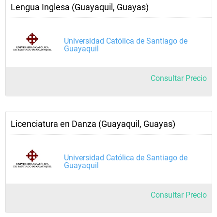
Lengua Inglesa (Guayaquil, Guayas)
Universidad Católica de Santiago de
Guayaquil
Consultar Precio
Licenciatura en Danza (Guayaquil, Guayas)
Universidad Católica de Santiago de
Guayaquil
Consultar Precio