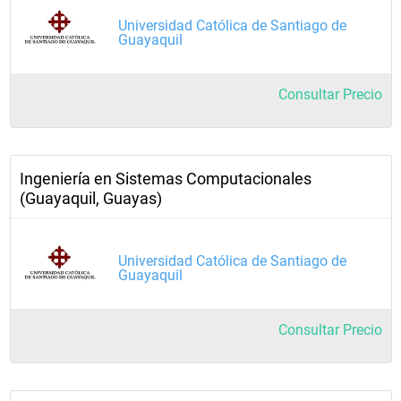
Universidad Católica de Santiago de
Guayaquil
Consultar Precio
Ingeniería en Sistemas Computacionales
(Guayaquil, Guayas)
Universidad Católica de Santiago de
Guayaquil
Consultar Precio