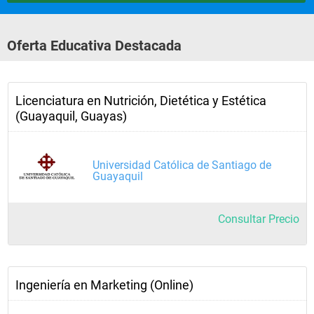
Oferta Educativa Destacada
Licenciatura en Nutrición, Dietética y Estética
(Guayaquil, Guayas)
Universidad Católica de Santiago de
Guayaquil
Consultar Precio
Ingeniería en Marketing (Online)