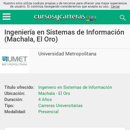
Nuestro sitio utiliza cookies propias y de terceros para ofrecer una mejor experiencia
de usuario. Si continúa navegando consideramos que acepta su uso..
Cerrar
Ingeniería en Sistemas de Información
(Machala, El Oro)
Universidad Metropolitana
Título ofrecido:
Ingeniero en Sistemas de Información
Ubicación:
Machala - El Oro
Duración:
4 Años
Tipo:
Carreras Universitarias
Modalidad:
Presencial