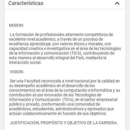
Características
MISION:
 La formación de profesionales altamente competitivos de 
excelente nivel académico, a través de un proceso de 
enseñanza aprendizaje, con valores éticos y morales, con 
capacidad creativa e investigativa en el área de las tecnologías 
de la información y comunicación (TIC's), contribuyendo de 
esta manera al desarrollo integral del País, mediante la 
interacción social.
 VISION:
 Ser una Facultad reconocida a nivel nacional por la calidad en 
su desempeño académico en el desarrollo de los 
conocimientos en el área de la computación e informática y su 
contribución al uso innovador de las Tecnologías de 
Información y Comunicación  (TICs), en el sector empresarial 
público y privado, conformando una comunidad de 
académicos, estudiantes, administrativos y egresados que 
actúan colaborativamente en función de sus objetivos.
 JUSTIFICACIÓN, PROPÓSITO Y OBJETIVO DE LA CARRERA.