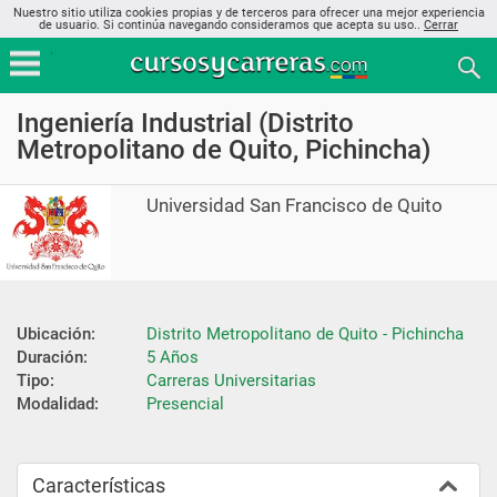
Nuestro sitio utiliza cookies propias y de terceros para ofrecer una mejor experiencia
de usuario. Si continúa navegando consideramos que acepta su uso..
Cerrar
Ingeniería Industrial (Distrito
Metropolitano de Quito, Pichincha)
Universidad San Francisco de Quito
Ubicación:
Distrito Metropolitano de Quito - Pichincha
Duración:
5 Años
Tipo:
Carreras Universitarias
Modalidad:
Presencial
Características