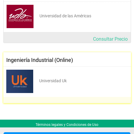
Universidad de las Américas
Consultar Precio
Ingeniería Industrial (Online)
Universidad Uk
Términos legales y Condiciones de Uso