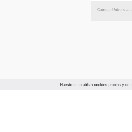
Carreras Universitaria
Nuestro sitio utiliza cookies propias y d