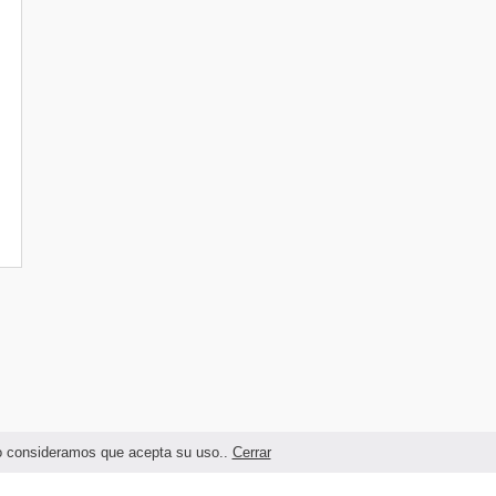
ndo consideramos que acepta su uso..
Cerrar