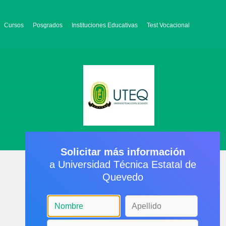
Cursos
Posgrados
Instituciones Educativas
Test Vocacional
Solicitar más información
a Universidad Técnica Estatal de
Quevedo