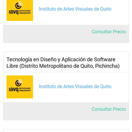
Instituto de Artes Visuales de Quito
Consultar Precio
Tecnología en Diseño y Aplicación de Software
Libre (Distrito Metropolitano de Quito, Pichincha)
Instituto de Artes Visuales de Quito
Consultar Precio