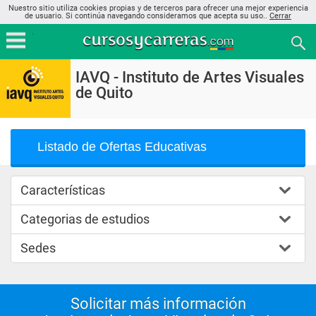
Nuestro sitio utiliza cookies propias y de terceros para ofrecer una mejor experiencia
de usuario. Si continúa navegando consideramos que acepta su uso..
Cerrar
IAVQ - Instituto de Artes Visuales
de Quito
Listado de Ofertas Educativas
Características
Categorias de estudios
Sedes
Solicitar más información