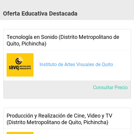
Oferta Educativa Destacada
Tecnología en Sonido (Distrito Metropolitano de
Quito, Pichincha)
Instituto de Artes Visuales de Quito
Consultar Precio
Producción y Realización de Cine, Video y TV
(Distrito Metropolitano de Quito, Pichincha)