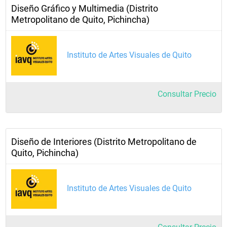
Diseño Gráfico y Multimedia (Distrito
Metropolitano de Quito, Pichincha)
Instituto de Artes Visuales de Quito
Consultar Precio
Diseño de Interiores (Distrito Metropolitano de
Quito, Pichincha)
Instituto de Artes Visuales de Quito