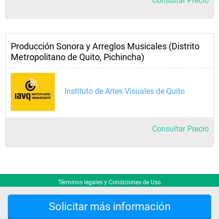
Consultar Precio
Producción Sonora y Arreglos Musicales (Distrito
Metropolitano de Quito, Pichincha)
Instituto de Artes Visuales de Quito
Consultar Precio
Términos legales y Condiciones de Uso
Solicitar más información