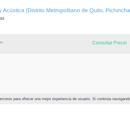
 Acústica (Distrito Metropolitano de Quito, Pichincha
as
to
Consultar Precio
e terceros para ofrecer una mejor experiencia de usuario. Si continúa navega