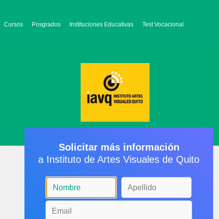
Cursos
Posgrados
Instituciones Educativas
Test Vocacional
Solicitar más información
a Instituto de Artes Visuales de Quito