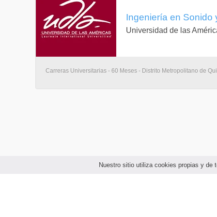
Ingeniería en Sonido y
Universidad de las Améric
Carreras Universitarias - 60 Meses - Distrito Metropolitano de Qui
Nuestro sitio utiliza cookies propias y d