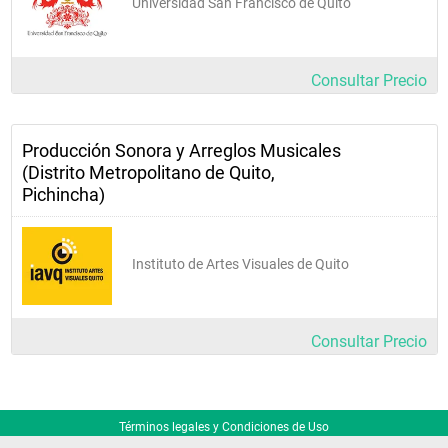
Universidad San Francisco de Quito
Consultar Precio
Producción Sonora y Arreglos Musicales
(Distrito Metropolitano de Quito,
Pichincha)
Instituto de Artes Visuales de Quito
Consultar Precio
Términos legales y Condiciones de Uso