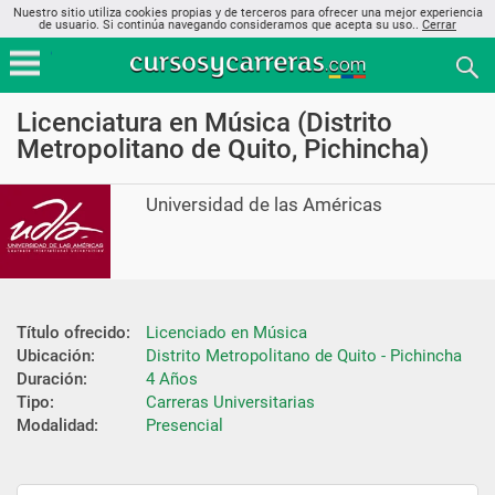
Nuestro sitio utiliza cookies propias y de terceros para ofrecer una mejor experiencia
de usuario. Si continúa navegando consideramos que acepta su uso..
Cerrar
Licenciatura en Música (Distrito
Metropolitano de Quito, Pichincha)
Universidad de las Américas
Título ofrecido:
Licenciado en Música
Ubicación:
Distrito Metropolitano de Quito - Pichincha
Duración:
4 Años
Tipo:
Carreras Universitarias
Modalidad:
Presencial