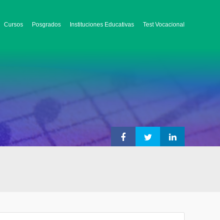
Cursos
Posgrados
Instituciones Educativas
Test Vocacional