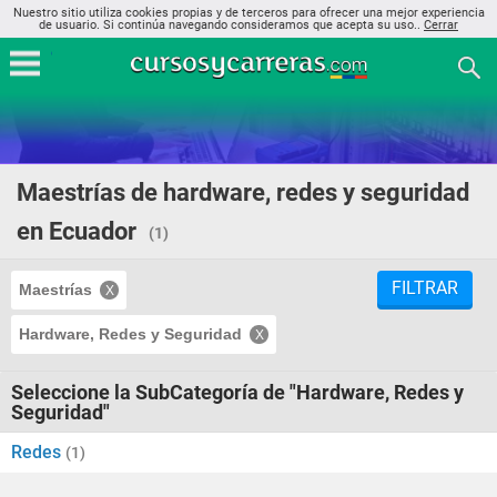
Nuestro sitio utiliza cookies propias y de terceros para ofrecer una mejor experiencia
de usuario. Si continúa navegando consideramos que acepta su uso..
Cerrar
Maestrías de hardware, redes y seguridad
en Ecuador
(1)
FILTRAR
Maestrías
Hardware, Redes y Seguridad
Seleccione la SubCategoría de "Hardware, Redes y
Seguridad"
Redes
(1)