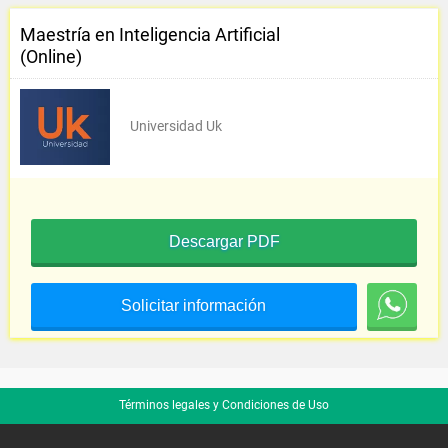
Maestría en Inteligencia Artificial
(Online)
Universidad Uk
Descargar PDF
Solicitar información
Términos legales y Condiciones de Uso